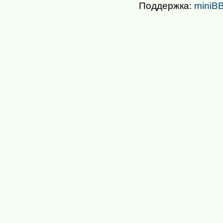
Поддержка:
miniBB