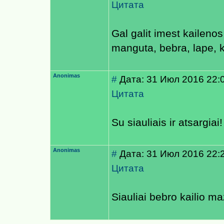
Цитата
Gal galit imest kailenos
manguta, bebra, lape, 
Anonimas
#
Дата: 31 Июл 2016 22:
Цитата
Su siauliais ir atsargiai
Anonimas
#
Дата: 31 Июл 2016 22:
Цитата
Siauliai bebro kailio ma