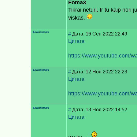
Foma3
Tikrai neturi. Ir tu kaip nori 
viskas.
Anonimas
#
Дата: 16 Сен 2022 22:49
Цитата
https://www.youtube.com
Anonimas
#
Дата: 12 Ноя 2022 22:23
Цитата
https://www.youtube.com/w
Anonimas
#
Дата: 13 Ноя 2022 14:52
Цитата