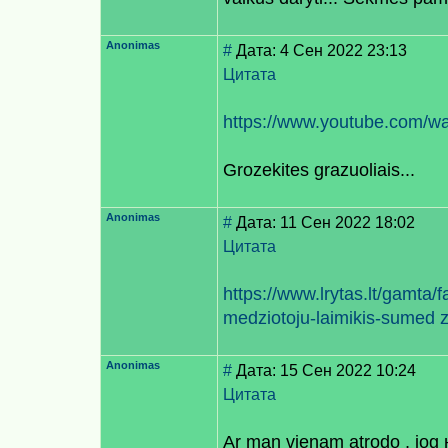
Anonimas
#
Дата: 4 Сен 2022 23:13
Цитата
https://www.youtube.com/
Grozekites grazuoliais...
Anonimas
#
Дата: 11 Сен 2022 18:02
Цитата
https://www.lrytas.lt/gamta
medziotoju-laimikis-sumed zi
Anonimas
#
Дата: 15 Сен 2022 10:24
Цитата
Ar man vienam atrodo , jog 