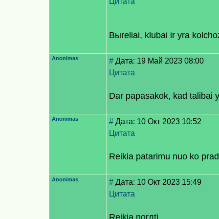
Цитата
Bыreliai, klubai ir yra kolch
Anonimas
#
Дата: 19 Май 2023 08:00
Цитата
Dar papasakok, kad talibai y
Anonimas
#
Дата: 10 Окт 2023 10:52
Цитата
Reikia patarimu nuo ko prade
Anonimas
#
Дата: 10 Окт 2023 15:49
Цитата
Reikia norлti