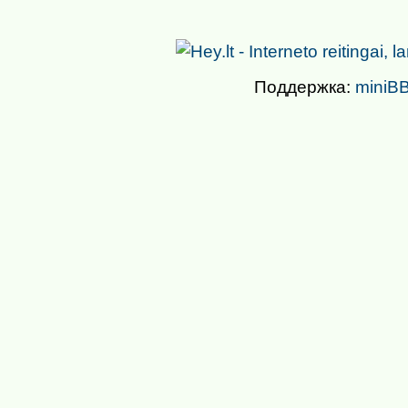
Поддержка:
miniBB