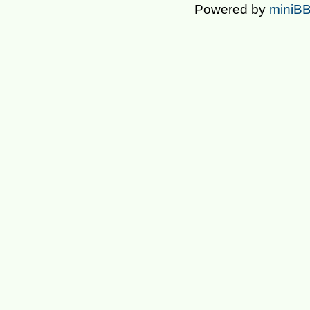
Powered by
miniBB