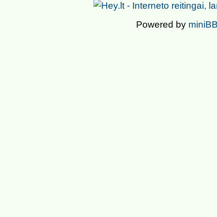
Powered by
miniBB