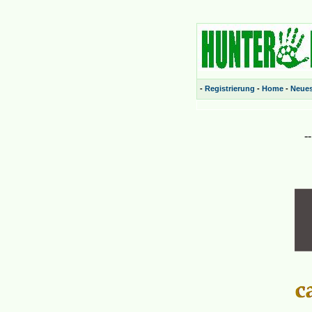
-
Registrierung
-
Home
-
Neue
-