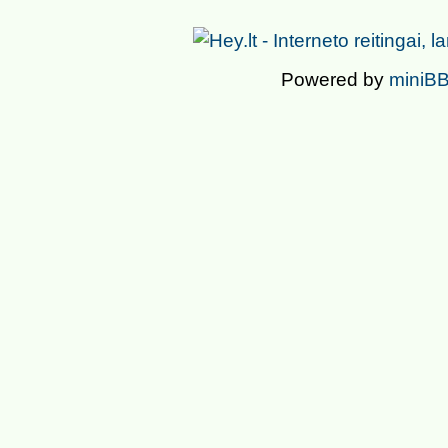
Powered by
miniBB