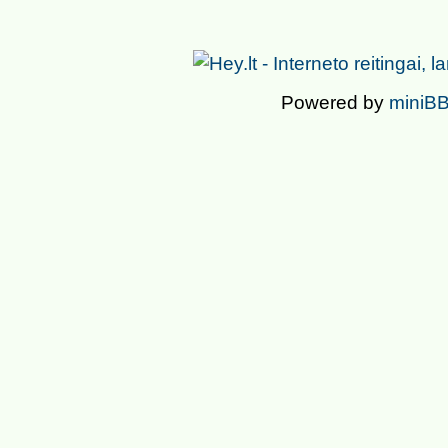
Powered by
miniBB