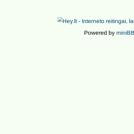
Powered by
miniBB