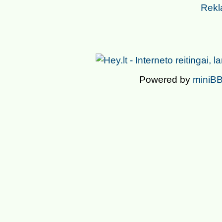
Rekl
Powered by
miniBB