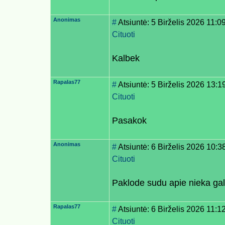
Anonimas
#
Atsiuntė: 5 Birželis 2026 11:0
Cituoti
Kalbek
Rapalas77
#
Atsiuntė: 5 Birželis 2026 13:1
Cituoti
Pasakok
Anonimas
#
Atsiuntė: 6 Birželis 2026 10:3
Cituoti
Paklode sudu apie nieka gal
Rapalas77
#
Atsiuntė: 6 Birželis 2026 11:1
Cituoti