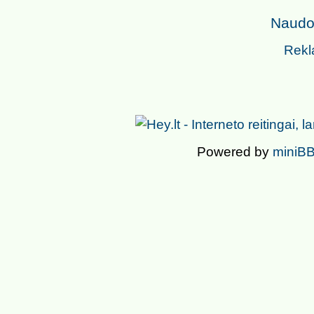
Naudoj
Rekl
Powered by
miniBB