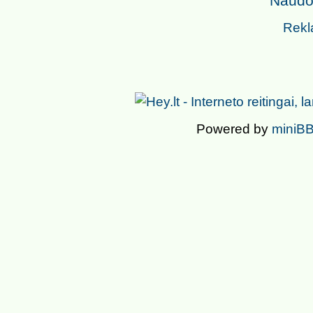
Naudoj
Rekl
Powered by
miniBB