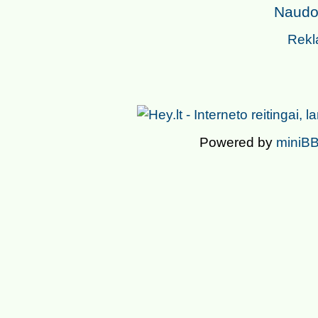
Naudoj
Rekl
Powered by
miniBB