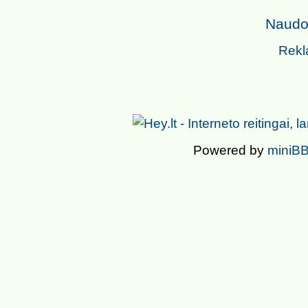
Naudoj
Rekl
Powered by
miniBB