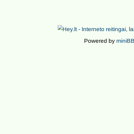
Powered by
miniBB