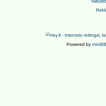
Naudoj
Rekl
Powered by
miniBB