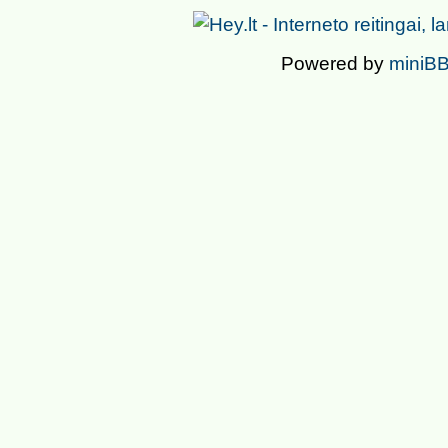
Powered by
miniBB