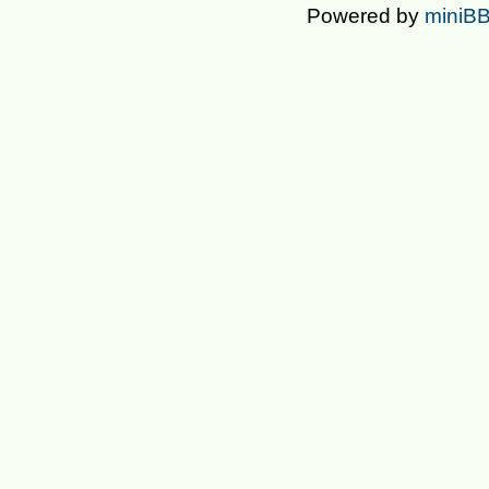
Powered by
miniBB