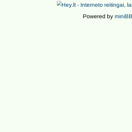
Powered by
miniBB